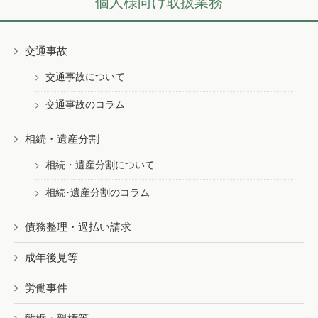
個人様向け取扱業務
交通事故
交通事故について
交通事故のコラム
相続・遺産分割
相続・遺産分割について
相続･遺産分割のコラム
債務整理・過払い請求
成年後見等
労働事件