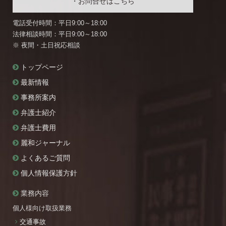
・お問合せはこちら
電話受付時間：平日9:00～18:00
法律相談時間：平日9:00～18:00
※ 夜間・土日祝応相談
トップページ
最新情報
事務所案内
弁護士紹介
弁護士費用
麗和ジャーナル
よくあるご質問
個人情報保護方針
業務内容
個人様向け取扱業務
交通事故