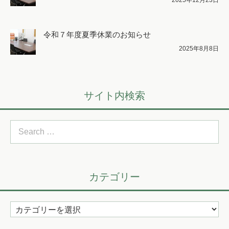
2025年12月23日
令和７年度夏季休業のお知らせ
2025年8月8日
サイト内検索
Search
for:
カテゴリー
カ
テ