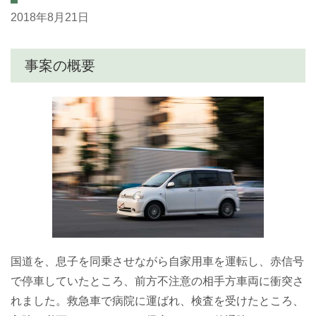
2018年8月21日
事案の概要
国道を、息子を同乗させながら自家用車を運転し、赤信号
で停車していたところ、前方不注意の相手方車両に衝突さ
れました。救急車で病院に運ばれ、検査を受けたところ、