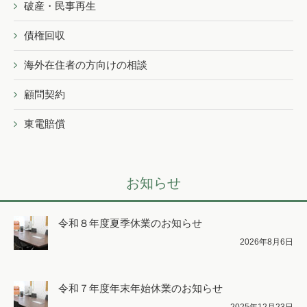
破産・民事再生
債権回収
海外在住者の方向けの相談
顧問契約
東電賠償
お知らせ
令和８年度夏季休業のお知らせ
2026年8月6日
令和７年度年末年始休業のお知らせ