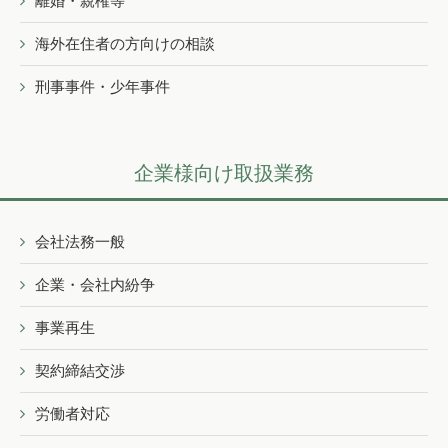
離婚・親権等
海外在住者の方向けの相談
刑事事件・少年事件
企業様向け取扱業務
会社法務一般
企業・会社内紛争
事業再生
契約締結交渉
労働者対応