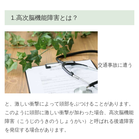
1.高次脳機能障害とは？
交通事故に遭う
と、激しい衝撃によって頭部をぶつけることがあります。
このように頭部に激しい衝撃が加わった場合、高次脳機能
障害（こうじのうきのうしょうがい）と呼ばれる後遺障害
を発症する場合があります。