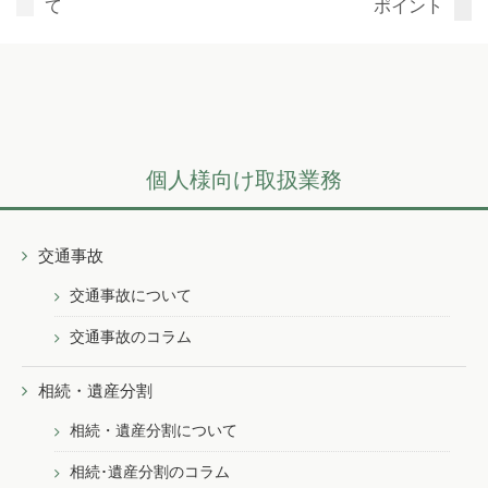
て
ポイント
個人様向け取扱業務
交通事故
交通事故について
交通事故のコラム
相続・遺産分割
相続・遺産分割について
相続･遺産分割のコラム