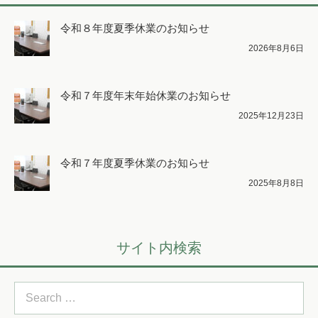
令和８年度夏季休業のお知らせ
2026年8月6日
令和７年度年末年始休業のお知らせ
2025年12月23日
令和７年度夏季休業のお知らせ
2025年8月8日
サイト内検索
Search
for: