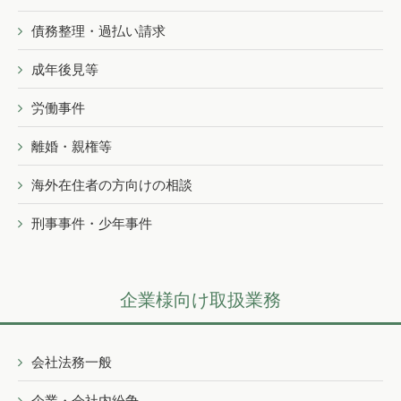
債務整理・過払い請求
成年後見等
労働事件
離婚・親権等
海外在住者の方向けの相談
刑事事件・少年事件
企業様向け取扱業務
会社法務一般
企業・会社内紛争