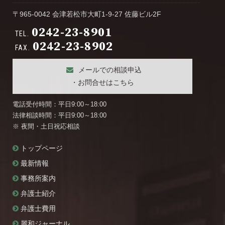
〒965-0042 会津若松市大町1-9-27 佐藤ビル2F
0242-23-8901
TEL.
0242-23-8902
FAX.
メールでの相談申込
・お問合せはこちら
電話受付時間：平日9:00～18:00
法律相談時間：平日9:00～18:00
※ 夜間・土日祝応相談
トップページ
最新情報
事務所案内
弁護士紹介
弁護士費用
麗和ジャーナル