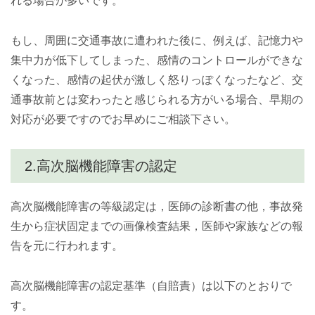
れる場合が多いです。
もし、周囲に交通事故に遭われた後に、例えば、記憶力や
集中力が低下してしまった、感情のコントロールができな
くなった、感情の起伏が激しく怒りっぽくなったなど、交
通事故前とは変わったと感じられる方がいる場合、早期の
対応が必要ですのでお早めにご相談下さい。
2.高次脳機能障害の認定
高次脳機能障害の等級認定は，医師の診断書の他，事故発
生から症状固定までの画像検査結果，医師や家族などの報
告を元に行われます。
高次脳機能障害の認定基準（自賠責）は以下のとおりで
す。