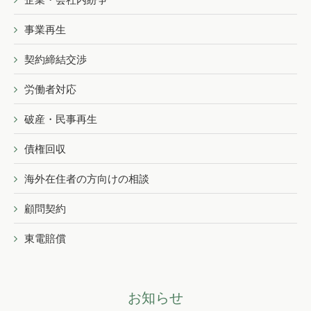
事業再生
契約締結交渉
労働者対応
破産・民事再生
債権回収
海外在住者の方向けの相談
顧問契約
東電賠償
お知らせ