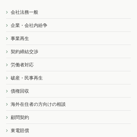
会社法務一般
企業・会社内紛争
事業再生
契約締結交渉
労働者対応
破産・民事再生
債権回収
海外在住者の方向けの相談
顧問契約
東電賠償