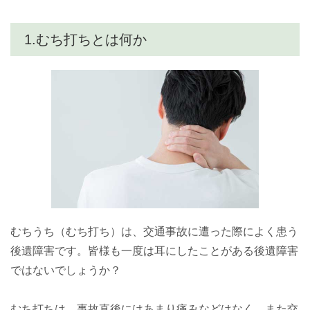
1.むち打ちとは何か
むちうち（むち打ち）は、交通事故に遭った際によく患う
後遺障害です。皆様も一度は耳にしたことがある後遺障害
ではないでしょうか？
むち打ちは、事故直後にはあまり痛みなどはなく、また交