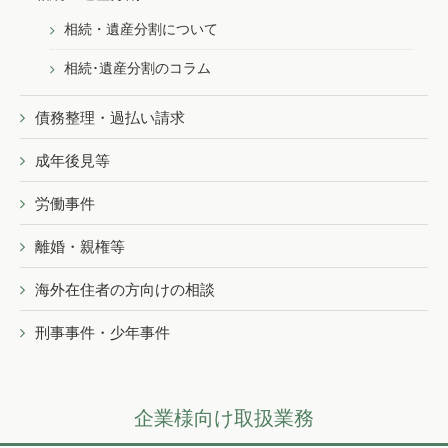
相続・遺産分割について
相続･遺産分割のコラム
債務整理・過払い請求
成年後見等
労働事件
離婚・親権等
海外在住者の方向けの相談
刑事事件・少年事件
企業様向け取扱業務