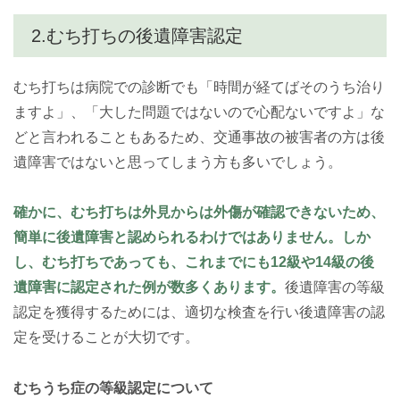
2.むち打ちの後遺障害認定
むち打ちは病院での診断でも「時間が経てばそのうち治り
ますよ」、「大した問題ではないので心配ないですよ」な
どと言われることもあるため、交通事故の被害者の方は後
遺障害ではないと思ってしまう方も多いでしょう。
確かに、むち打ちは外見からは外傷が確認できないため、
簡単に後遺障害と認められるわけではありません。しか
し、むち打ちであっても、これまでにも12級や14級の後
遺障害に認定された例が数多くあります。
後遺障害の等級
認定を獲得するためには、適切な検査を行い後遺障害の認
定を受けることが大切です。
むちうち症の等級認定について