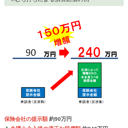
保険会社の提示額
約90万円