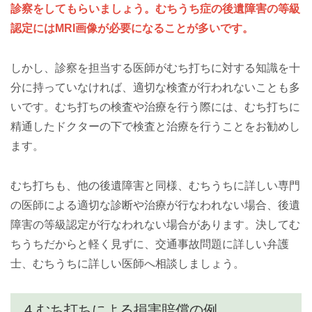
診察をしてもらいましょう。むちうち症の後遺障害の等級
認定にはMRI画像が必要になることが多いです。
しかし、診察を担当する医師がむち打ちに対する知識を十
分に持っていなければ、適切な検査が行われないことも多
いです。むち打ちの検査や治療を行う際には、むち打ちに
精通したドクターの下で検査と治療を行うことをお勧めし
ます。
むち打ちも、他の後遺障害と同様、むちうちに詳しい専門
の医師による適切な診断や治療が行なわれない場合、後遺
障害の等級認定が行なわれない場合があります。決してむ
ちうちだからと軽く見ずに、交通事故問題に詳しい弁護
士、むちうちに詳しい医師へ相談しましょう。
4.むち打ちによる損害賠償の例