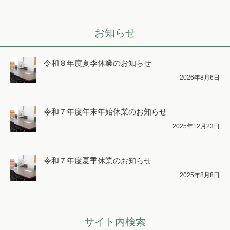
お知らせ
令和８年度夏季休業のお知らせ
2026年8月6日
令和７年度年末年始休業のお知らせ
2025年12月23日
令和７年度夏季休業のお知らせ
2025年8月8日
サイト内検索