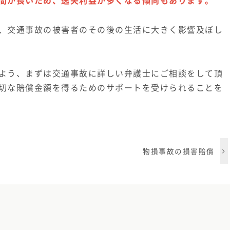
間が長いため、逸失利益が多くなる傾向もあります。
、交通事故の被害者のその後の生活に大きく影響及ぼし
よう、まずは交通事故に詳しい弁護士にご相談をして頂
切な賠償金額を得るためのサポートを受けられることを
物損事故の損害賠償