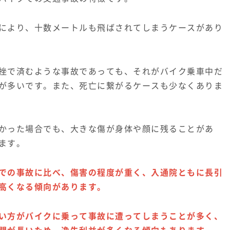
により、十数メートルも飛ばされてしまうケースがあり
挫で済むような事故であっても、それがバイク乗車中だ
が多いです。また、死亡に繋がるケースも少なくありま
かった場合でも、大きな傷が身体や顔に残ることがあ
ます。
での事故に比べ、傷害の程度が重く、入通院ともに長引
高くなる傾向があります。
い方がバイクに乗って事故に遭ってしまうことが多く、