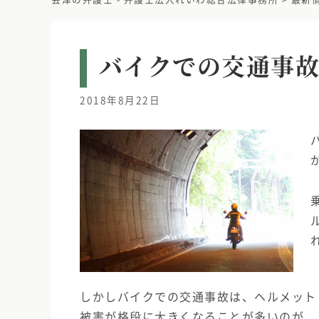
バイクでの交通事
2018年8月22日
しかしバイクでの交通事故は、ヘルメット
被害が格段に大きくなることが多いのが、