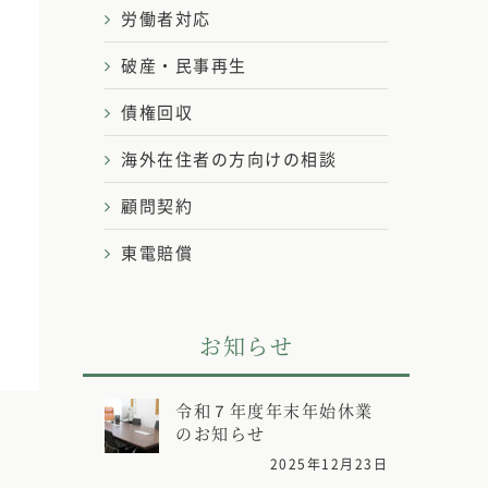
労働者対応
破産・民事再生
債権回収
海外在住者の方向けの相談
顧問契約
東電賠償
お知らせ
令和７年度年末年始休業
のお知らせ
2025年12月23日