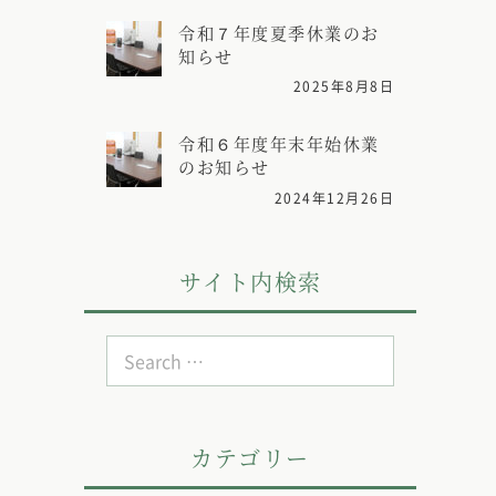
令和７年度夏季休業のお
知らせ
2025年8月8日
令和６年度年末年始休業
のお知らせ
2024年12月26日
サイト内検索
Search
for:
カテゴリー