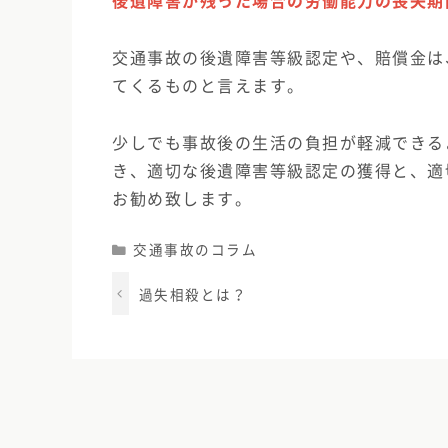
後遺障害が残った場合の労働能力の喪失期
交通事故の後遺障害等級認定や、賠償金は
てくるものと言えます。
少しでも事故後の生活の負担が軽減できる
き、適切な後遺障害等級認定の獲得と、適
お勧め致します。
Categories
交通事故のコラム
過失相殺とは？