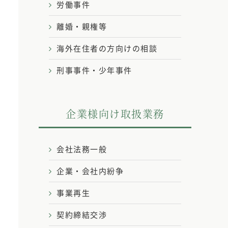
労働事件
離婚・親権等
海外在住者の方向けの相談
刑事事件・少年事件
企業様向け取扱業務
会社法務一般
企業・会社内紛争
事業再生
契約締結交渉