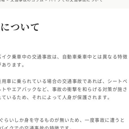
故について
バイク乗車中の交通事故は、自動車乗車中とは異なる特徴
があります。
乗用車に乗られている場合の交通事故であれば、シートベ
ルトやエアバックなど、事故の衝撃を和らげる対策が施さ
れているため、それによって人身が保護されます。
ぐらいしか身を守るものが無いため、一度事故に遭うと
バイクでの交通事故の特徴です。