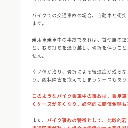
バイクでの交通事故の場合、自動車と衝突
ます。
乗用車乗車中の事故であれば、首や腰の捻
と、むち打ちを通り越し、骨折を伴うこと
せん。
幸い傷が治り、骨折による後遺症が残らな
り、醜状障害を抱えてしまうケースもあり
このようなバイク乗車中の事故は、乗用車
くケースが多くなり、必然的に賠償金額も
また、
バイク事故の特徴として、比較的若