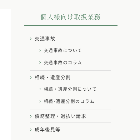
個人様向け取扱業務
交通事故
交通事故について
交通事故のコラム
相続・遺産分割
相続・遺産分割について
相続･遺産分割のコラム
債務整理・過払い請求
成年後見等