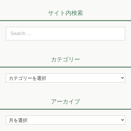
サイト内検索
Search
for:
カテゴリー
カ
テ
ゴ
リ
アーカイブ
ー
ア
ー