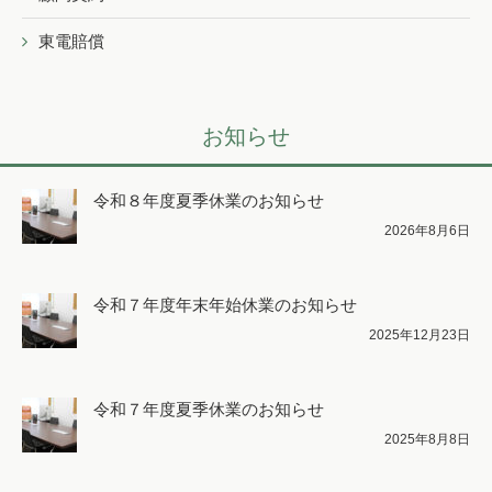
東電賠償
お知らせ
令和８年度夏季休業のお知らせ
2026年8月6日
令和７年度年末年始休業のお知らせ
2025年12月23日
令和７年度夏季休業のお知らせ
2025年8月8日