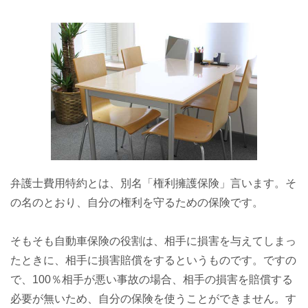
弁護士費用特約とは、別名「権利擁護保険」言います。そ
の名のとおり、自分の権利を守るための保険です。
そもそも自動車保険の役割は、相手に損害を与えてしまっ
たときに、相手に損害賠償をするというものです。ですの
で、100％相手が悪い事故の場合、相手の損害を賠償する
必要が無いため、自分の保険を使うことができません。す