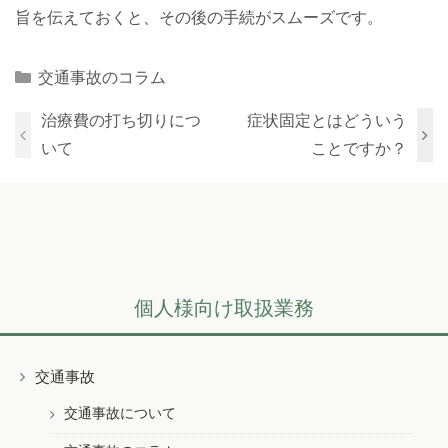
旨を伝えておくと、その後の手続がスムーズです。
Categories
交通事故のコラム
治療費の打ち切りにつ
症状固定とはどういう
いて
ことですか？
個人様向け取扱業務
交通事故
交通事故について