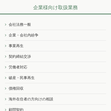
企業様向け取扱業務
会社法務一般
企業・会社内紛争
事業再生
契約締結交渉
労働者対応
破産・民事再生
債権回収
海外在住者の方向けの相談
顧問契約