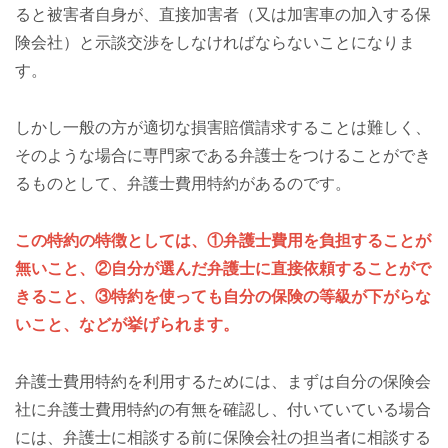
ると被害者自身が、直接加害者（又は加害車の加入する保
険会社）と示談交渉をしなければならないことになりま
す。
しかし一般の方が適切な損害賠償請求することは難しく、
そのような場合に専門家である弁護士をつけることができ
るものとして、弁護士費用特約があるのです。
この特約の特徴としては、①弁護士費用を負担することが
無いこと、②自分が選んだ弁護士に直接依頼することがで
きること、③特約を使っても自分の保険の等級が下がらな
いこと、などが挙げられます。
弁護士費用特約を利用するためには、まずは自分の保険会
社に弁護士費用特約の有無を確認し、付いていている場合
には、弁護士に相談する前に保険会社の担当者に相談する