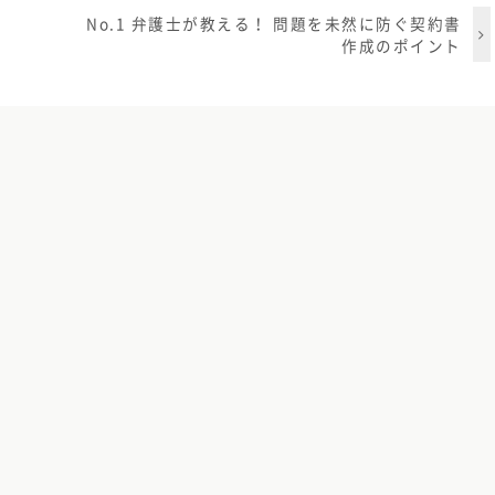
No.1 弁護士が教える！ 問題を未然に防ぐ契約書
作成のポイント