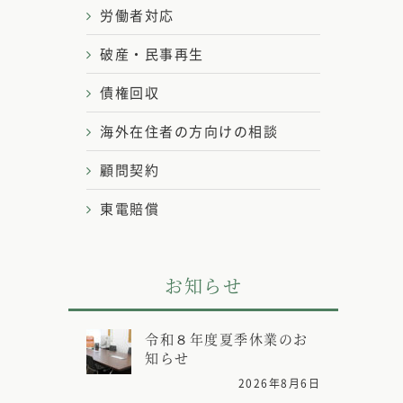
労働者対応
破産・民事再生
債権回収
海外在住者の方向けの相談
顧問契約
東電賠償
お知らせ
令和８年度夏季休業のお
知らせ
2026年8月6日