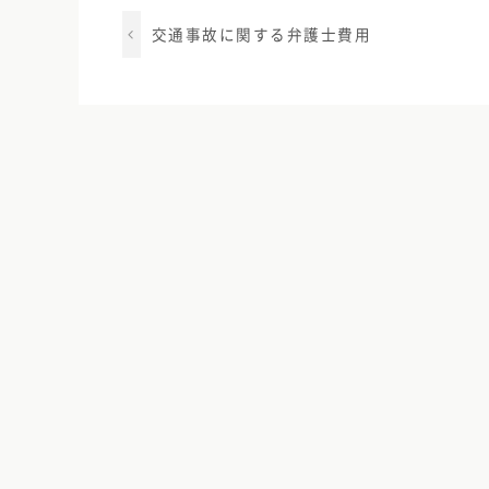
交通事故に関する弁護士費用