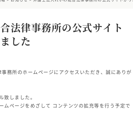
総合法律事務所の公式サイト
しました
律事務所のホームページにアクセスいただき、誠にありが
ル致しました。
ームページをめざして コンテンツの拡充等を行う予定で