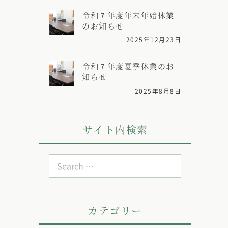
令和７年度年末年始休業
のお知らせ
2025年12月23日
令和７年度夏季休業のお
知らせ
2025年8月8日
サイト内検索
Search
for:
カテゴリー