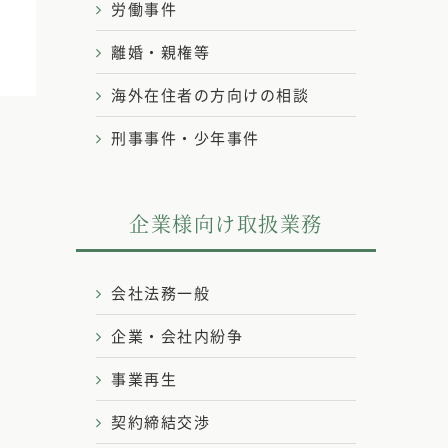
労働事件
離婚・親権等
海外在住者の方向けの相談
刑事事件・少年事件
企業様向け取扱業務
会社法務一般
企業・会社内紛争
事業再生
契約締結交渉