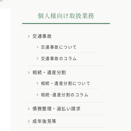
個人様向け取扱業務
交通事故
交通事故について
交通事故のコラム
相続・遺産分割
相続・遺産分割について
相続･遺産分割のコラム
債務整理・過払い請求
成年後見等