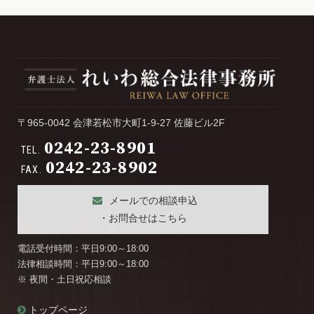
〒965-0042 会津若松市大町1-9-27 佐藤ビル2F
0242-23-8901
TEL.
0242-23-8902
FAX.
メールでの相談申込
・お問合せはこちら
電話受付時間：平日9:00～18:00
法律相談時間：平日9:00～18:00
※ 夜間・土日祝応相談
トップページ