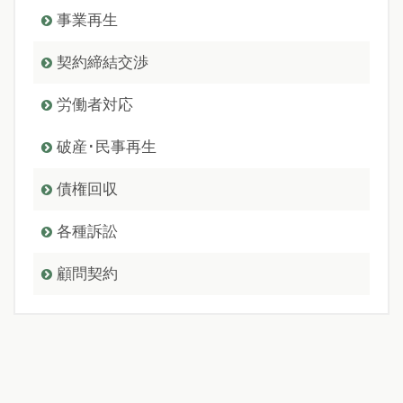
事業再生
契約締結交渉
労働者対応
破産･民事再生
債権回収
各種訴訟
顧問契約