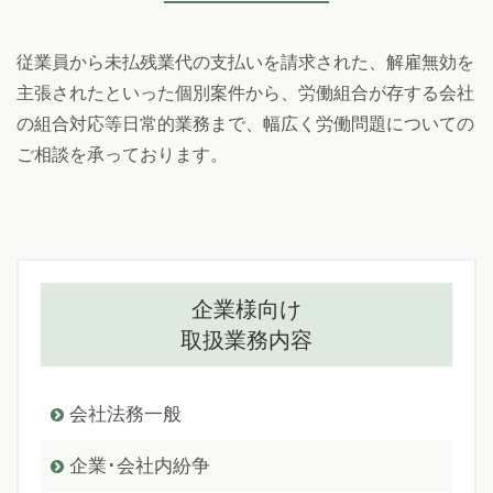
従業員から未払残業代の支払いを請求された、解雇無効を
主張されたといった個別案件から、労働組合が存する会社
の組合対応等日常的業務まで、幅広く労働問題についての
ご相談を承っております。
企業様向け
取扱業務内容
会社法務一般
企業･会社内紛争