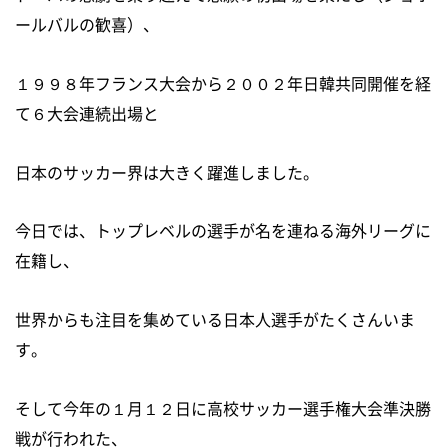
ールバルの歓喜）、
１９９８年フランス大会から２００２年日韓共同開催を経
て６大会連続出場と
日本のサッカー界は大きく躍進しました。
今日では、トップレベルの選手が名を連ねる海外リーグに
在籍し、
世界からも注目を集めている日本人選手がたくさんいま
す。
そして今年の１月１２日に高校サッカー選手権大会準決勝
戦が行われた、