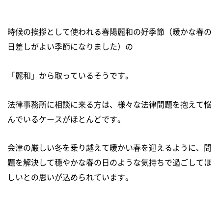
時候の挨拶として使われる春陽麗和の好季節（暖かな春の
日差しがよい季節になりました）の
「麗和」から取っているそうです。
法律事務所に相談に来る方は、様々な法律問題を抱えて悩
んでいるケースがほとんどです。
会津の厳しい冬を乗り越えて暖かい春を迎えるように、問
題を解決して穏やかな春の日のような気持ちで
過ごしてほ
しいとの思いが込められています。