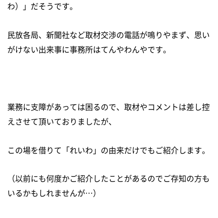
わ）」だそうです。
民放各局、新聞社など取材交渉の電話が鳴りやまず、思い
がけない出来事に事務所はてんやわんやです。
業務に支障があっては困るので、取材やコメントは差し控
えさせて頂いておりましたが、
この場を借りて「れいわ」の由来だけでもご紹介します。
（以前にも何度かご紹介したことがあるのでご存知の方も
いるかもしれませんが…）