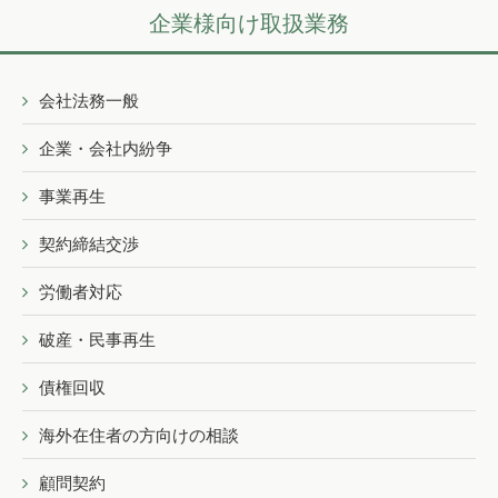
企業様向け取扱業務
会社法務一般
企業・会社内紛争
事業再生
契約締結交渉
労働者対応
破産・民事再生
債権回収
海外在住者の方向けの相談
顧問契約