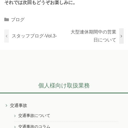
それでは次回もどうぞお楽しみに。
Categories
ブログ
大型連休期間中の営業
スタッフブログ-Vol.3-
日について
個人様向け取扱業務
交通事故
交通事故について
交通事故のコラム