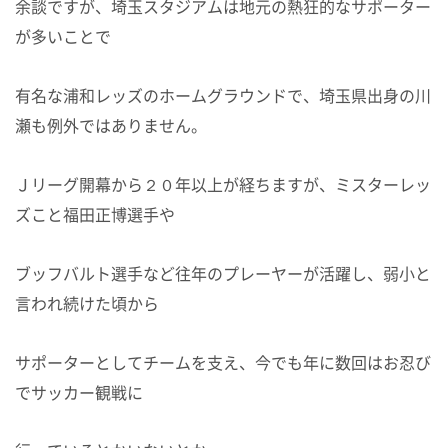
余談ですが、埼玉スタジアムは地元の熱狂的なサポーター
が多いことで
有名な浦和レッズのホームグラウンドで、埼玉県出身の川
瀬も例外ではありません。
Ｊリーグ開幕から２０年以上が経ちますが、ミスターレッ
ズこと福田正博選手や
ブッフバルト選手など往年のプレーヤーが活躍し、弱小と
言われ続けた頃から
サポーターとしてチームを支え、今でも年に数回はお忍び
でサッカー観戦に