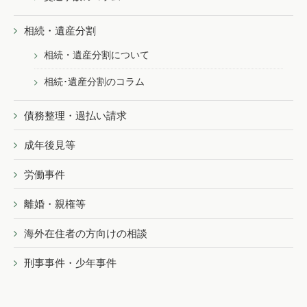
相続・遺産分割
相続・遺産分割について
相続･遺産分割のコラム
債務整理・過払い請求
成年後見等
労働事件
離婚・親権等
海外在住者の方向けの相談
刑事事件・少年事件