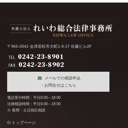
カ
イ
ブ
〒965-0042 会津若松市大町1-9-27 佐藤ビル2F
0242-23-8901
TEL.
0242-23-8902
FAX.
メールでの相談申込
・お問合せはこちら
電話受付時間：平日9:00～18:00
法律相談時間：平日9:00～18:00
※ 夜間・土日祝応相談
トップページ