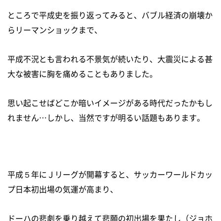
ところで平成史を振り返ってみると、バブル経済の崩壊か
らリーマンショックまで、
平成不況とも言われる不景気が続いたり、大震災による甚
大な被害に胸を痛めることもありました。
思い起こせばどこか暗いイメージがある時代だったかもし
れません…しかし、当然ですが明るい話題もあります。
平成５年にＪリーグが開幕すると、サッカーワールドカッ
プ日本初出場の気運が高まり、
ドーハの悲劇を乗り越えて悲願の初出場を果たし（ジョホ