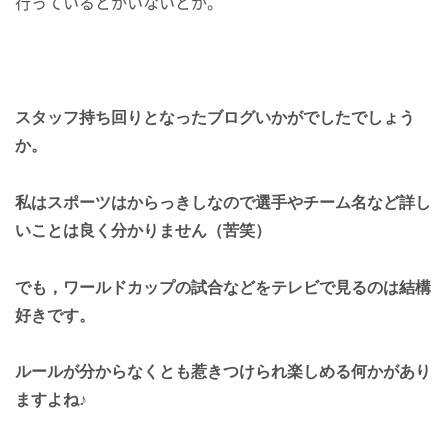
行っているとかいないとか。
スタッフ持ち回りとなったブログいかがでしたでしょう
か。
私はスポーツはからっきしなので選手やチーム名など
詳し
いことは良く分かりません（苦笑）
でも，ワールドカップの試合などをテレビで見るのは結構
好きです。
ルールが分からなくとも
惹きつけられ楽しめる何かがあり
ますよね♪