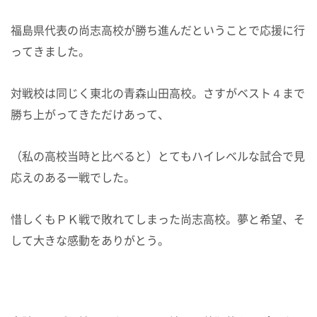
福島県代表の尚志高校が勝ち進んだということで応援に行
ってきました。
対戦校は同じく東北の青森山田高校。さすがベスト４まで
勝ち上がってきただけあって、
（私の高校当時と比べると）とてもハイレベルな試合で見
応えのある一戦でした。
惜しくもＰＫ戦で敗れてしまった尚志高校。夢と希望、そ
して大きな感動をありがとう。