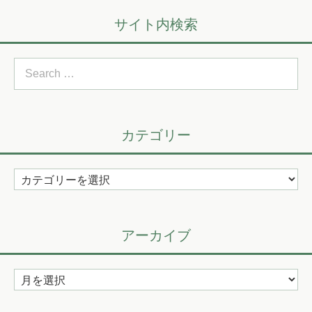
サイト内検索
Search
for:
カテゴリー
カ
テ
ゴ
リ
アーカイブ
ー
ア
ー