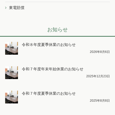
東電賠償
お知らせ
令和８年度夏季休業のお知らせ
2026年8月6日
令和７年度年末年始休業のお知らせ
2025年12月23日
令和７年度夏季休業のお知らせ
2025年8月8日