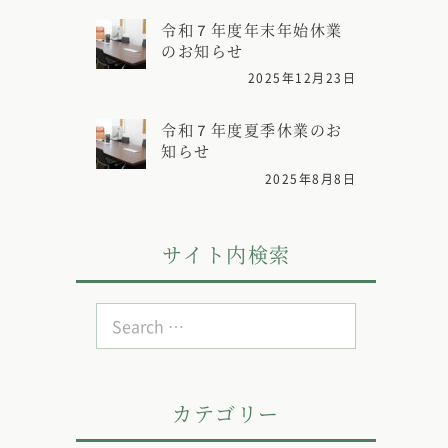
令和７年度年末年始休業
のお知らせ
2025年12月23日
令和７年度夏季休業のお
知らせ
2025年8月8日
サイト内検索
Search
for:
カテゴリー