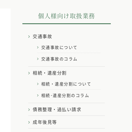
個人様向け取扱業務
交通事故
交通事故について
交通事故のコラム
相続・遺産分割
相続・遺産分割について
相続･遺産分割のコラム
債務整理・過払い請求
成年後見等