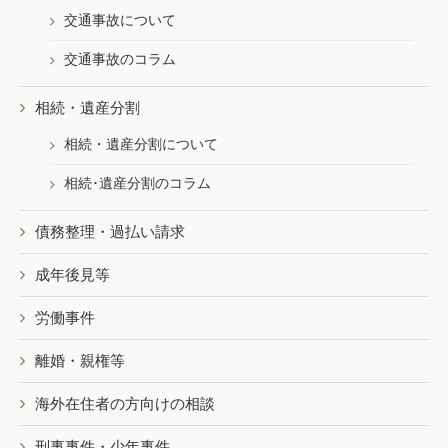
交通事故について
交通事故のコラム
相続・遺産分割
相続・遺産分割について
相続･遺産分割のコラム
債務整理・過払い請求
成年後見等
労働事件
離婚・親権等
海外在住者の方向けの相談
刑事事件・少年事件