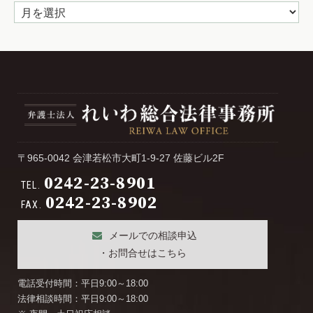
ア
ー
カ
イ
ブ
〒965-0042 会津若松市大町1-9-27 佐藤ビル2F
0242-23-8901
TEL.
0242-23-8902
FAX.
メールでの相談申込
・お問合せはこちら
電話受付時間：平日9:00～18:00
法律相談時間：平日9:00～18:00