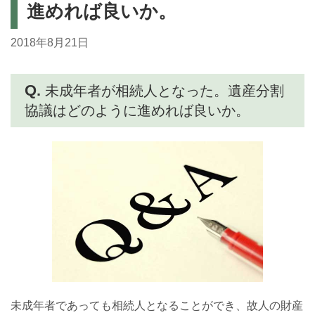
進めれば良いか。
2018年8月21日
Q.
未成年者が相続人となった。遺産分割
協議はどのように進めれば良いか。
未成年者であっても相続人となることができ、故人の財産