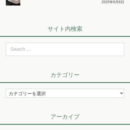
2025年8月8日
サイト内検索
Search
for:
カテゴリー
カ
テ
ゴ
リ
アーカイブ
ー