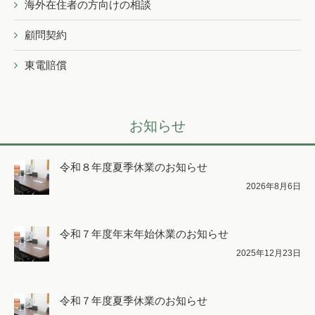
海外在住者の方向けの相談
顧問契約
東電賠償
お知らせ
令和８年度夏季休業のお知らせ
2026年8月6日
令和７年度年末年始休業のお知らせ
2025年12月23日
令和７年度夏季休業のお知らせ