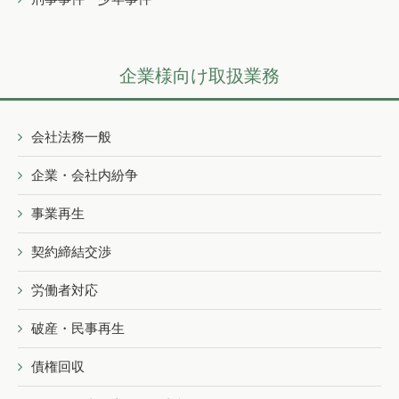
企業様向け取扱業務
会社法務一般
企業・会社内紛争
事業再生
契約締結交渉
労働者対応
破産・民事再生
債権回収