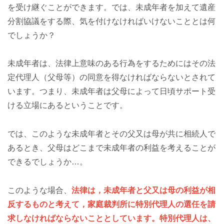
を受け継ぐことができます。では、未成年者を加えて遺産
分割協議をする際、気を付けなければいけないこととは何
でしょうか？
未成年者は、法律上意味のある行為をするためにはその法
定代理人（父母等）の同意を得なければならないとされて
います。つまり、未成年者は父母によって日頃サポート受
ける立場にあるということです。
では、このような未成年者とその父又は母が共に相続人で
あるとき、父母はどこまで未成年者の利益を考えることが
できるでしょうか…。
このような場合、
法律は，未成年者と父又は母の利益が相
反するものと考えて，家庭裁判所に特別代理人の選任を請
求しなければならないこととしています。特別代理人は、