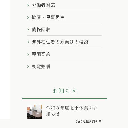
労働者対応
破産・民事再生
債権回収
海外在住者の方向けの相談
顧問契約
東電賠償
お知らせ
令和８年度夏季休業のお
知らせ
2026年8月6日