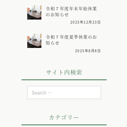
令和７年度年末年始休業
のお知らせ
2025年12月23日
令和７年度夏季休業のお
知らせ
2025年8月8日
サイト内検索
Search
for:
カテゴリー