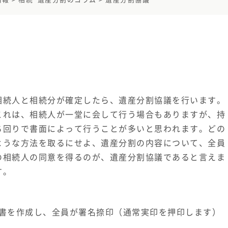
相続人と相続分が確定したら、遺産分割協議を行います。
これは、相続人が一堂に会して行う場合もありますが、持
ち回りで書面によって行うことが多いと思われます。どの
ような方法を取るにせよ、遺産分割の内容について、全員
の相続人の同意を得るのが、遺産分割協議であると言えま
す。
書を作成し、全員が署名捺印（通常実印を押印します）