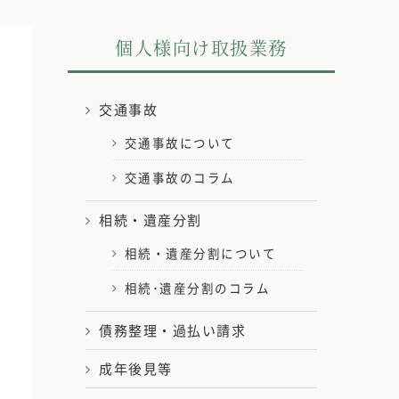
個人様向け取扱業務
交通事故
交通事故について
交通事故のコラム
相続・遺産分割
相続・遺産分割について
相続･遺産分割のコラム
債務整理・過払い請求
成年後見等