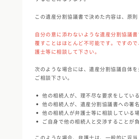
この遺産分割協議書で決めた内容は、原則
自分の意に添わないような遺産分割協議書
覆すことはほとんど不可能です。ですので
護士等に相談して下さい。
次のような場合には、遺産分割協議自体を
ご相談下さい。
他の相続人が、理不尽な要求をしてい
他の相続人が、遺産分割協議書への署
他の相続人が弁護士等に相談している
ご自身で他の相続人と交渉することが
このような場合、弁護士は、一般的に妥当