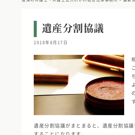
遺産分割協議
2018年8月17日
遺産分割協議がまとまると、遺産分割協議
することになります。