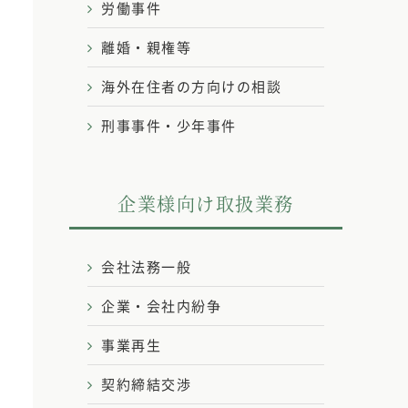
労働事件
離婚・親権等
海外在住者の方向けの相談
刑事事件・少年事件
企業様向け取扱業務
会社法務一般
企業・会社内紛争
事業再生
契約締結交渉