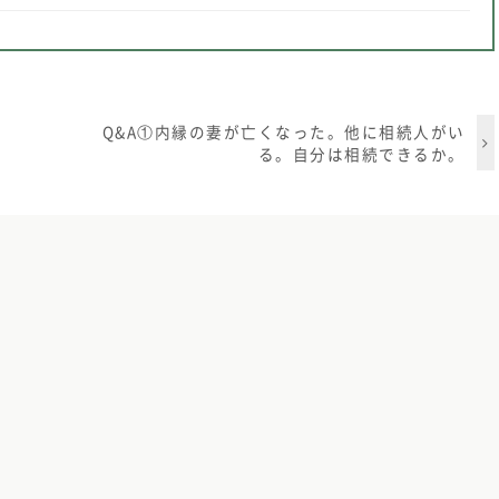
Q&A①内縁の妻が亡くなった。他に相続人がい
る。自分は相続できるか。