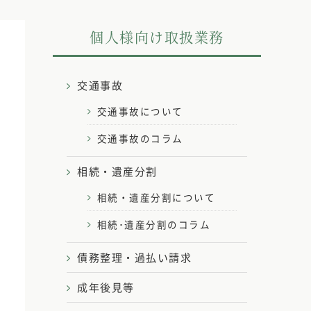
個人様向け取扱業務
交通事故
交通事故について
交通事故のコラム
相続・遺産分割
相続・遺産分割について
相続･遺産分割のコラム
債務整理・過払い請求
成年後見等