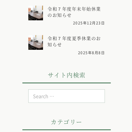
令和７年度年末年始休業
のお知らせ
2025年12月23日
令和７年度夏季休業のお
知らせ
2025年8月8日
サイト内検索
Search
for:
カテゴリー