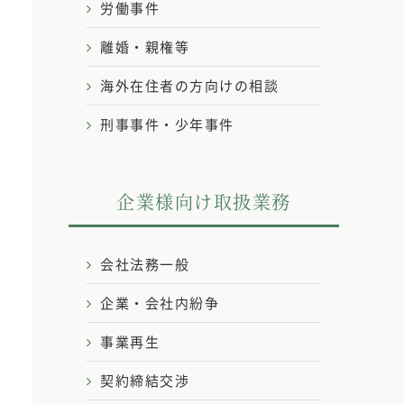
労働事件
離婚・親権等
海外在住者の方向けの相談
刑事事件・少年事件
企業様向け取扱業務
会社法務一般
企業・会社内紛争
事業再生
契約締結交渉