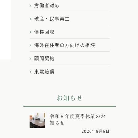
労働者対応
破産・民事再生
債権回収
海外在住者の方向けの相談
顧問契約
東電賠償
お知らせ
令和８年度夏季休業のお
知らせ
2026年8月6日