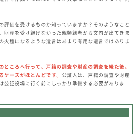
の評価を受けるものか知っていますか？そのようなこと
、財産を受け継げなかった親類縁者から文句が出てきま
の火種になるような遺言はあまり有用な遺言ではありま
のところへ行って、戸籍の調査や財産の調査を経た後、
るケースがほとんどです。
公証人は、戸籍の調査や財産
は公証役場に行く前にしっかり準備する必要がありま