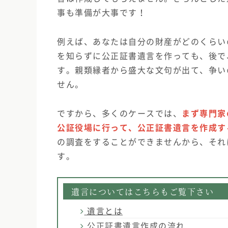
事も準備が大事です！
例えば、あなたは自分の財産がどのくらい
を知らずに公正証書遺言を作っても、後で
す。親類縁者から盛大な文句が出て、争い
せん。
ですから、多くのケースでは、
まず専門家
公証役場に行って、公正証書遺言を作成す
の調査をすることができませんから、それ
す。
遺言についてはこちらもご覧下さい
遺言とは
公正証書遺言作成の流れ