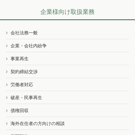
企業様向け取扱業務
会社法務一般
企業・会社内紛争
事業再生
契約締結交渉
労働者対応
破産・民事再生
債権回収
海外在住者の方向けの相談