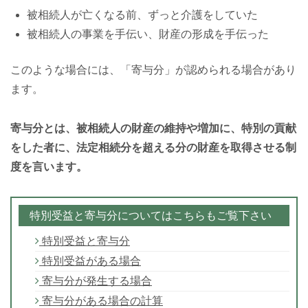
被相続人が亡くなる前、ずっと介護をしていた
被相続人の事業を手伝い、財産の形成を手伝った
このような場合には、「寄与分」が認められる場合があり
ます。
寄与分とは、被相続人の財産の維持や増加に、特別の貢献
をした者に、法定相続分を超える分の財産を取得させる制
度を言います。
特別受益と寄与分についてはこちらもご覧下さい
特別受益と寄与分
特別受益がある場合
寄与分が発生する場合
寄与分がある場合の計算