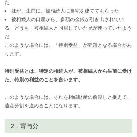
た
妹が、生前に、被相続人に自宅を建ててもらった
被相続人の口座から、多額の金銭が引き出されてい
る。どうも、被相続人と同居していた兄が使っていたよう
だ
このような場合には、「特別受益」が問題となる場合があ
ります。
特別受益とは、特定の相続人が、被相続人から生前に受け
た、特別の利益のことを言います。
このような場合には、それを相続財産の前渡しと捉えて、
遺産分割を進めることになります。
2．寄与分