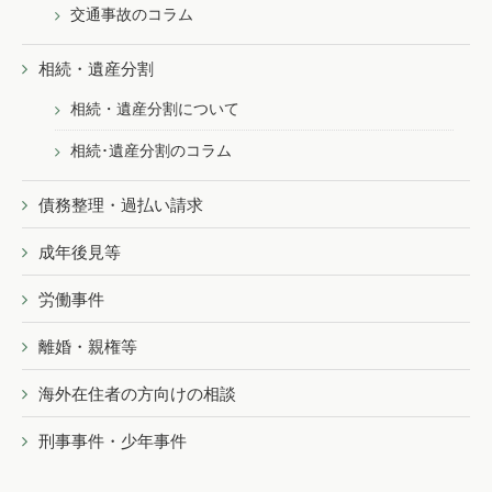
交通事故のコラム
相続・遺産分割
相続・遺産分割について
相続･遺産分割のコラム
債務整理・過払い請求
成年後見等
労働事件
離婚・親権等
海外在住者の方向けの相談
刑事事件・少年事件