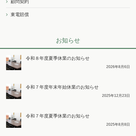
顧問契約
東電賠償
お知らせ
令和８年度夏季休業のお知らせ
2026年8月6日
令和７年度年末年始休業のお知らせ
2025年12月23日
令和７年度夏季休業のお知らせ
2025年8月8日