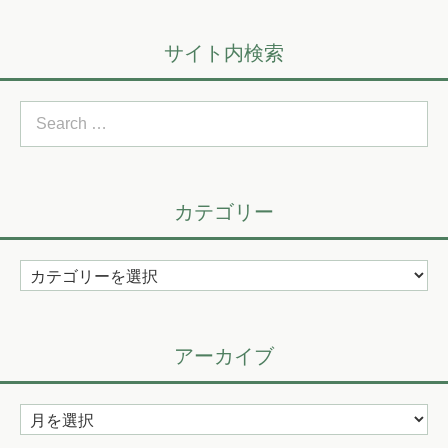
サイト内検索
Search
for:
カテゴリー
カ
テ
ゴ
リ
アーカイブ
ー
ア
ー