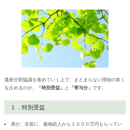
遺産分割協議を進めていく上で、まとまらない理由の多く
を占めるのが、
「特別受益」
と
「寄与分」
です。
１．特別受益
弟が、生前に、被相続人から１０００万円もらってい