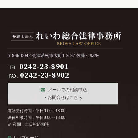
カ
イ
ブ
〒965-0042 会津若松市大町1-9-27 佐藤ビル2F
0242-23-8901
TEL.
0242-23-8902
FAX.
メールでの相談申込
・お問合せはこちら
電話受付時間：平日9:00～18:00
法律相談時間：平日9:00～18:00
※ 夜間・土日祝応相談
トップページ